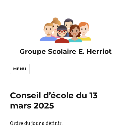
Groupe Scolaire E. Herriot
MENU
Conseil d’école du 13
mars 2025
Ordre du jour à définir.