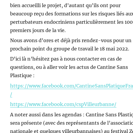
bien accueilli le projet, d’autant qu’ils ont pour
beaucoup reçu des formations sur les risques liés au
perturbateurs endocriniens particulièrement les 10
premiers jours de la vie.
Nous avons d’ores et déjà pris rendez-vous pour un
prochain point du groupe de travail le 18 mai 2022.
D’ici là n’hésitez pas à nous contacter en cas de
questions, ou à aller voir les actus de Cantine Sans
Plastique :
https://www.facebook.com/CantineSansPlatiqueFr
/
https://www.facebook.com/cspVilleurbanne/
A noter aussi dans les agendas : Cantine Sans Plasti
sera présente (avec des représentants de l’associati
nationale et quelques villeurbannaises) au festival 