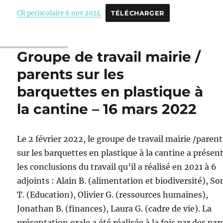
CR periscolaire 6 nov 2024
TÉLÉCHARGER
Groupe de travail mairie /
parents sur les
barquettes en plastique à
la cantine – 16 mars 2022
Le 2 février 2022, le groupe de travail mairie /parent
sur les barquettes en plastique à la cantine a présen
les conclusions du travail qu’il a réalisé en 2021 à 6
adjoints : Alain B. (alimentation et biodiversité), So
T. (Education), Olivier G. (ressources humaines),
Jonathan B. (finances), Laura G. (cadre de vie). La
présentation orale a été réalisée à la fois par des pa