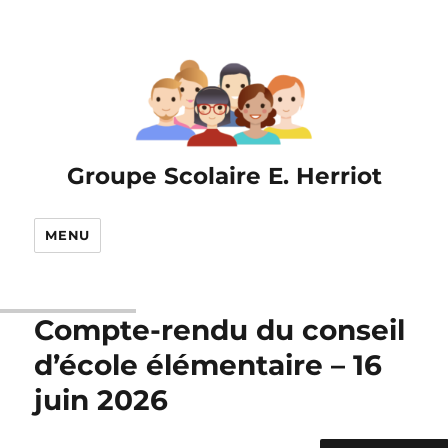
Groupe Scolaire E. Herriot
MENU
Compte-rendu du conseil
d’école élémentaire – 16
juin 2026