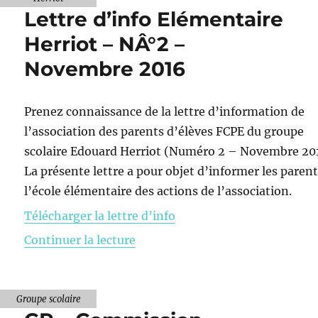
Lettre d’info Elémentaire
Herriot – NÂ°2 –
Novembre 2016
Prenez connaissance de la lettre d’information de
l’association des parents d’élèves FCPE du groupe
scolaire Edouard Herriot (Numéro 2 – Novembre 20
La présente lettre a pour objet d’informer les paren
l’école élémentaire des actions de l’association.
Télécharger la lettre d’info
de « Lettre d’info Elémentaire
Continuer la lecture
Groupe scolaire