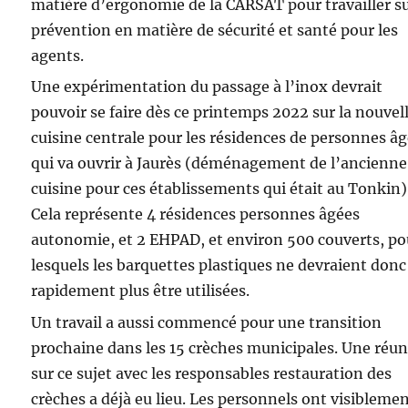
matière d’ergonomie de la CARSAT pour travailler su
prévention en matière de sécurité et santé pour les
agents.
Une expérimentation du passage à l’inox devrait
pouvoir se faire dès ce printemps 2022 sur la nouvel
cuisine centrale pour les résidences de personnes â
qui va ouvrir à Jaurès (déménagement de l’ancienne
cuisine pour ces établissements qui était au Tonkin)
Cela représente 4 résidences personnes âgées
autonomie, et 2 EHPAD, et environ 500 couverts, po
lesquels les barquettes plastiques ne devraient donc
rapidement plus être utilisées.
Un travail a aussi commencé pour une transition
prochaine dans les 15 crèches municipales. Une réu
sur ce sujet avec les responsables restauration des
crèches a déjà eu lieu. Les personnels ont visibleme