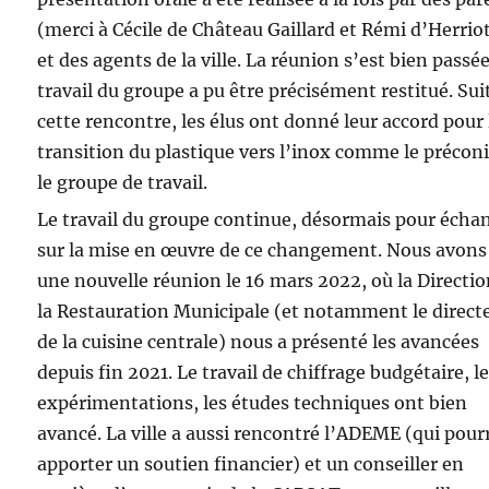
(merci à Cécile de Château Gaillard et Rémi d’Herriot
et des agents de la ville. La réunion s’est bien passée
travail du groupe a pu être précisément restitué. Sui
cette rencontre, les élus ont donné leur accord pour 
transition du plastique vers l’inox comme le préconi
le groupe de travail.
Le travail du groupe continue, désormais pour écha
sur la mise en œuvre de ce changement. Nous avons
une nouvelle réunion le 16 mars 2022, où la Directio
la Restauration Municipale (et notamment le direct
de la cuisine centrale) nous a présenté les avancées
depuis fin 2021. Le travail de chiffrage budgétaire, l
expérimentations, les études techniques ont bien
avancé. La ville a aussi rencontré l’ADEME (qui pour
apporter un soutien financier) et un conseiller en