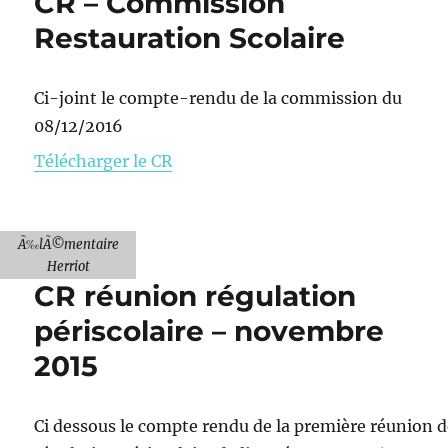
CR – Commission
Restauration Scolaire
Ci-joint le compte-rendu de la commission du
08/12/2016
Télécharger le CR
Ã‰lÃ©mentaire
Herriot
CR réunion régulation
périscolaire – novembre
2015
Ci dessous le compte rendu de la première réunion 