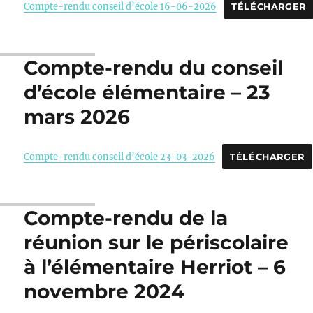
Compte-rendu conseil d’école 16-06-2026
TÉLÉCHARGER
Compte-rendu du conseil
d’école élémentaire – 23
mars 2026
Compte-rendu conseil d’école 23-03-2026
TÉLÉCHARGER
Compte-rendu de la
réunion sur le périscolaire
à l’élémentaire Herriot – 6
novembre 2024