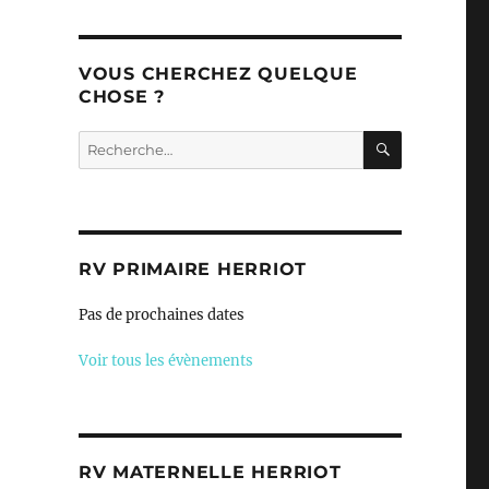
VOUS CHERCHEZ QUELQUE
CHOSE ?
RECHERC
Recherche
pour :
RV PRIMAIRE HERRIOT
Pas de prochaines dates
Voir tous les évènements
RV MATERNELLE HERRIOT