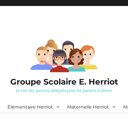
Groupe Scolaire E. Herriot
Le site des parents délégués pour les parents d'élèves
Élémentaire Herriot
Maternelle Herriot
Ma