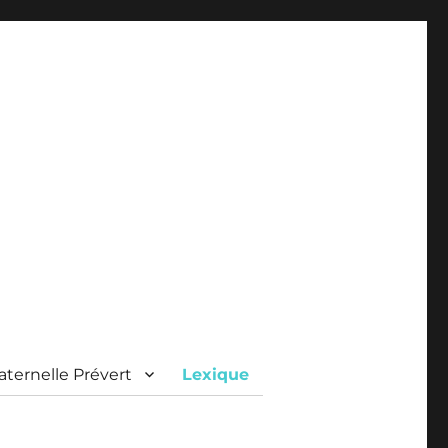
ternelle Prévert
Lexique