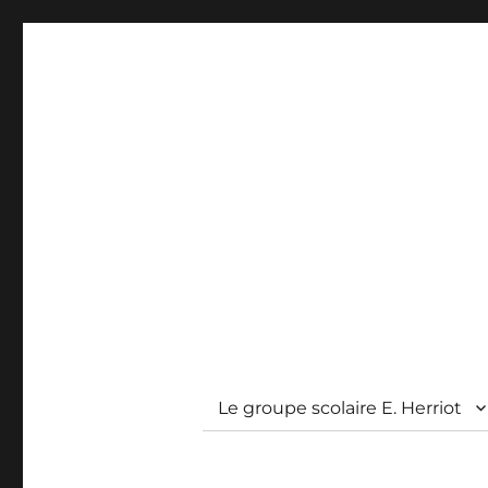
Le groupe scolaire E. Herriot