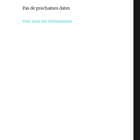
Pas de prochaines dates
Voir tous les évènements