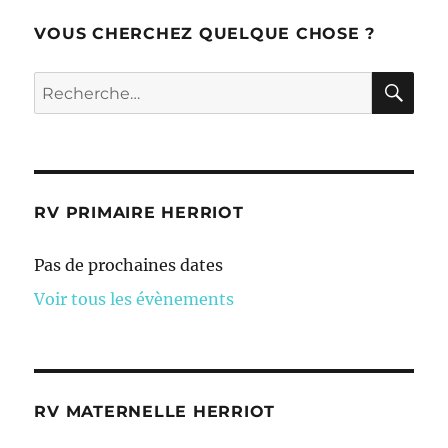
VOUS CHERCHEZ QUELQUE CHOSE ?
RE
Recherche
pour :
RV PRIMAIRE HERRIOT
Pas de prochaines dates
Voir tous les évènements
RV MATERNELLE HERRIOT