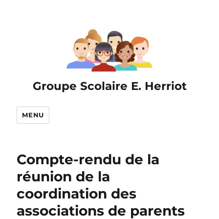
Groupe Scolaire E. Herriot
MENU
Compte-rendu de la
réunion de la
coordination des
associations de parents