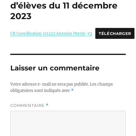
d’élèves du 11 décembre
2023
CR Coordination 111223 Antonin Perrin-v2
TÉLÉCHARGER
Laisser un commentaire
Votre adresse e-mail ne sera pas publiée.
Les champs
obligatoires sont indiqués avec
*
COMMENTAIRE
*